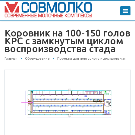
Коровник на 100-150 голов
КРС с замкнутым циклом
воспроизводства стада
Главная
Оборудование
Проекты для повторного использования