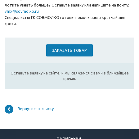
Хотите узнать больше? Оставьте заявку или напишите на почту:
vmx@sovmolko.ru
Специалисты ГК СОВМОЛКО готовы помочь вам в кратчайшие
сроки.
ЗАКАЗАТЬ ТОВАР
Оставьте заявку на сайте, и мы свяжемся с вами в ближайшее
время.
Вернуться к списку
О КОМПАНИИ