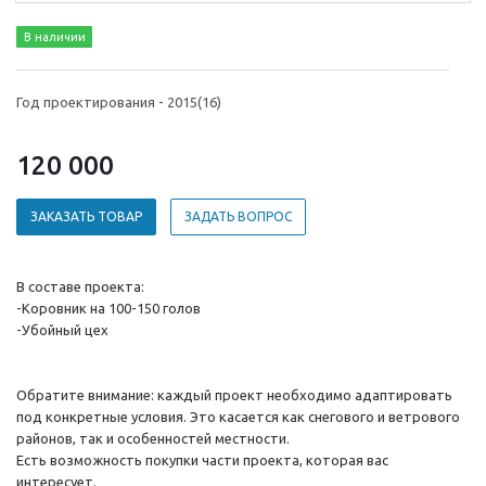
В наличии
Год проектирования - 2015(16)
120 000
ЗАКАЗАТЬ ТОВАР
ЗАДАТЬ ВОПРОС
В составе проекта:
-Коровник на 100-150 голов
-Убойный цех
Обратите внимание: каждый проект необходимо адаптировать
под конкретные условия. Это касается как снегового и ветрового
районов, так и особенностей местности.
Есть возможность покупки части проекта, которая вас
интересует.