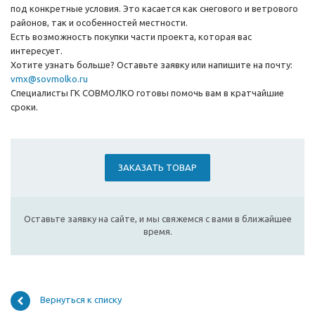
под конкретные условия. Это касается как снегового и ветрового
районов, так и особенностей местности.
Есть возможность покупки части проекта, которая вас
интересует.
Хотите узнать больше? Оставьте заявку или напишите на почту:
vmx@sovmolko.ru
Специалисты ГК СОВМОЛКО готовы помочь вам в кратчайшие
сроки.
ЗАКАЗАТЬ ТОВАР
Оставьте заявку на сайте, и мы свяжемся с вами в ближайшее
время.
Вернуться к списку