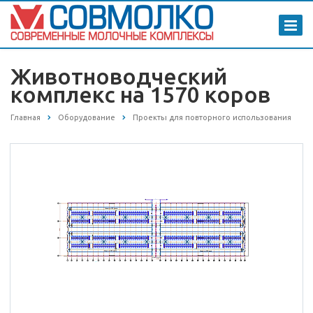
Животноводческий
комплекс на 1570 коров
Главная
Оборудование
Проекты для повторного использования