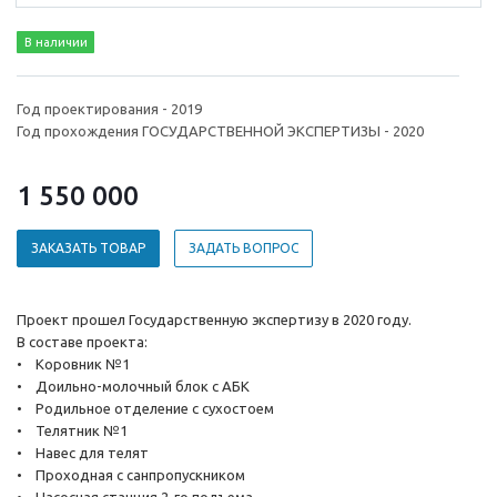
В наличии
Год проектирования - 2019
Год прохождения ГОСУДАРСТВЕННОЙ ЭКСПЕРТИЗЫ - 2020
1 550 000
ЗАКАЗАТЬ ТОВАР
ЗАДАТЬ ВОПРОС
Проект прошел Государственную экспертизу в 2020 году.
В составе проекта:
• Коровник №1
• Доильно-молочный блок с АБК
• Родильное отделение с сухостоем
• Телятник №1
• Навес для телят
• Проходная с санпропускником