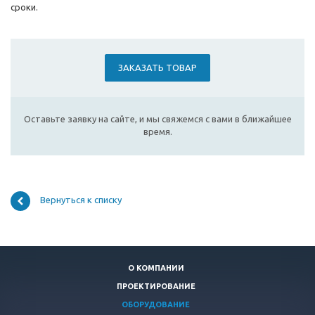
сроки.
ЗАКАЗАТЬ ТОВАР
Оставьте заявку на сайте, и мы свяжемся с вами в ближайшее
время.
Вернуться к списку
О КОМПАНИИ
ПРОЕКТИРОВАНИЕ
ОБОРУДОВАНИЕ