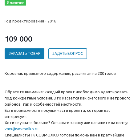
В наличии
Год проектирования - 2016
109 000
ЗАКАЗАТЬ ТОВАР
ЗАДАТЬ ВОПРОС
Коровник привязного содержания, рассчитан на 200 голов
Обратите внимание: каждый проект необходимо адаптировать
под конкретные условия. Это касается как снегового и ветрового
районов, так и особенностей местности.
Есть возможность покупки части проекта, которая вас
интересует.
Хотите узнать больше? Оставьте заявку или напишите на почту:
vmx@sovmolko.ru
Специалисты ГК СОВМОЛКО готовы помочь вам в кратчайшие