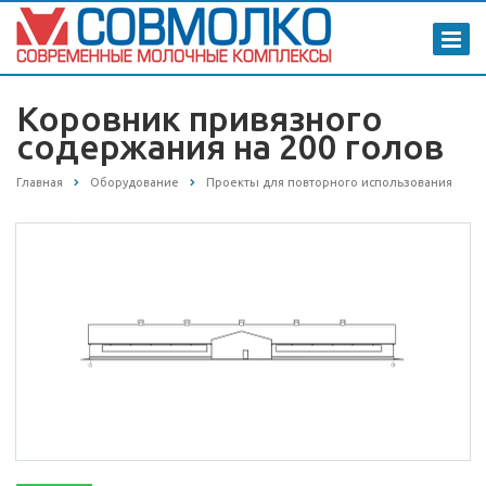
Коровник привязного
содержания на 200 голов
Главная
Оборудование
Проекты для повторного использования