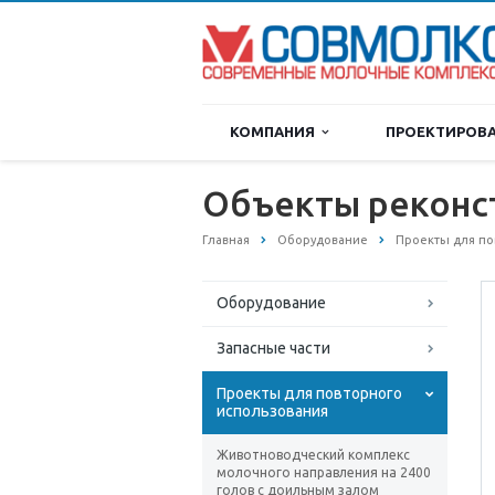
КОМПАНИЯ
ПРОЕКТИРОВ
Объекты реконс
Главная
Оборудование
Проекты для по
Оборудование
Запасные части
Проекты для повторного
использования
Животноводческий комплекс
молочного направления на 2400
голов с доильным залом