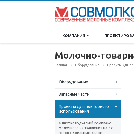
КОМПАНИЯ
ПРОЕКТИРОВ
Молочно-товарна
Главная
Оборудование
Проекты для по
Оборудование
Запасные части
Проекты для повторного
использования
Животноводческий комплекс
молочного направления на 2400
голов с доильным залом