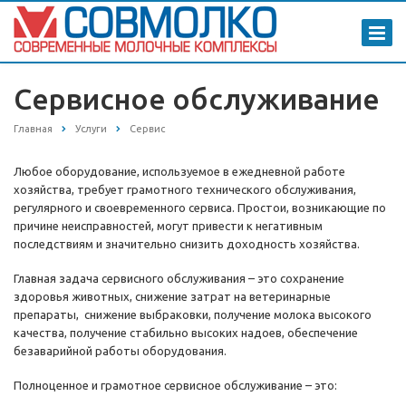
Сервисное обслуживание
Главная
Услуги
Сервис
Любое оборудование, используемое в ежедневной работе
хозяйства, требует грамотного технического обслуживания,
регулярного и своевременного сервиса. Простои, возникающие по
причине неисправностей, могут привести к негативным
последствиям и значительно снизить доходность хозяйства.
Главная задача сервисного обслуживания – это сохранение
здоровья животных, снижение затрат на ветеринарные
препараты, снижение выбраковки, получение молока высокого
качества, получение стабильно высоких надоев, обеспечение
безаварийной работы оборудования.
Полноценное и грамотное сервисное обслуживание – это: