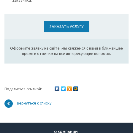
заказчика.
ЗАКАЗАТЬ УСЛУГУ
Оформите заявку на сайте, мы свяжемся с вами в ближайшее
время и ответим на все интересующие вопросы.
Поделиться ссылкой:
Вернуться к списку
О КОМПАНИИ