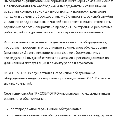
Высококвалифицированные сервисные инженеры компании имеют
в распоряжении все необходимые инструменты и специальные
средства компьютерной диагностики для проверки, контроля,
наладки и ремонта оборудования. Мобильность сервисной службы
и наличие складов запасных частей позволяет снизить стоимость
сервисных работ и оперативно проводить экстренные ремонтные
работы любого уровня сложности в случае их возникновения.
Использование современного диагностического оборудования,
позволяет проводить оперативное техническое обследование
(диагностику) всего имеющегося на ферме оборудования, с
последующей выдачей отчета с замерами и рекомендациями по
дальнейшей эксплуатации и ремонту узлов и агрегатов.
ГК «СОВМОЛКО» осуществляет сервисное обслуживание
оборудования ведущих мировых производителей: GEA, DeLaval и
других компаний.
Сервисная служба ГК «СОВМОЛКО» производит следующие виды
сервисного обслуживания:
постпродажное гарантийное обслуживание
плановое техническое обслуживание: техническая поддержка