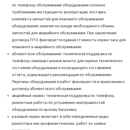
по телефону, обслуживание оборудования согласно
требованиям инструкции по эксплуатации, поставка
комплекта запчастей для планового обслуживания
оборудования, наличие на складе необходимого объема
запчастей для аварийного обслуживания. При заключении
договора ПТО фиксируется единая стоимость нормо-часа для
планового и аварийного обслуживания.
абонентское обслуживание: техническая поддержка по
телефону, ежеквартальные визиты для оценки технического
состояния оборудования и последующего составления
отчета, содержащего рекомендации по обслуживанию.
Перечень оборудования и работ фиксируются в приложении к
договору абонентского обслуживания.
аварийный сервис: техническая поддержка по телефону,
ремонтные работы по устранению неисправностей
оборудования по вызову Заказчика.
разовый сервис включает в себя определенные виды
ремонтных или профилактических работ по заявке