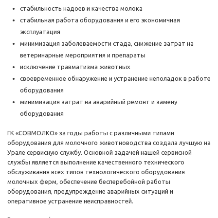
стабильность надоев и качества молока
стабильная работа оборудования и его экономичная
эксплуатация
минимизация заболеваемости стада, снижение затрат на
ветеринарные мероприятия и препараты
исключение травматизма животных
своевременное обнаружение и устранение неполадок в работе
оборудования
минимизация затрат на аварийный ремонт и замену
оборудования
ГК «СОВМОЛКО» за годы работы с различными типами
оборудования для молочного животноводства создала лучшую на
Урале сервисную службу. Основной задачей нашей сервисной
службы является выполнение качественного технического
обслуживания всех типов технологического оборудования
молочных ферм, обеспечение бесперебойной работы
оборудования, предупреждение аварийных ситуаций и
оперативное устранение неисправностей.