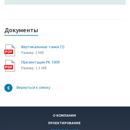
Документы
Вертикальные-танки (1)
Размер: 2 Мб
Презентация РК 1009
Размер: 3.3 Мб
Вернуться к списку
О КОМПАНИИ
ПРОЕКТИРОВАНИЕ