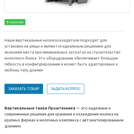
В наличии
Наши вертикальные молокоохладители подходят для
установки на улице и являются идеальным решением для
экономии места при минимальных затратах на строительство
молочного блока. Это оборудование обеспечивает большую
гибкость в конфигурировании и может быть адаптировано к
любому типу доения
ЗАКАЗАТЬ ТОВАР
ЗАДАТЬ ВОПРОС
Вертикальные танки Промтехника
— это надежные и
современные решения для хранения и охлаждения молока на
крупных фермах и молочных комплекса с автоматизированным
доением.