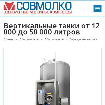
Вертикальные танки от 12
000 до 50 000 литров
Главная
Оборудование
Оборудование
Охлаждение молока