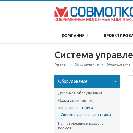
КОМПАНИЯ
ПРОЕКТИРОВ
Система управл
Главная
Оборудование
Оборудование
Оборудование
Доильное оборудование
Охлаждение молока
Управление стадом
Система управления стадом
Приготовление и раздача
кормов