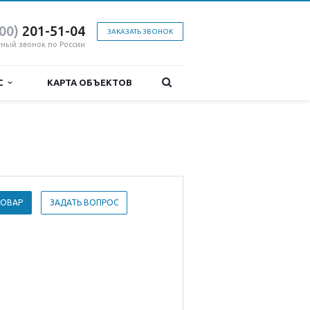
800)
201-51-04
ЗАКАЗАТЬ ЗВОНОК
тный звонок по России
ИС
КАРТА ОБЪЕКТОВ
ТОВАР
ЗАДАТЬ ВОПРОС