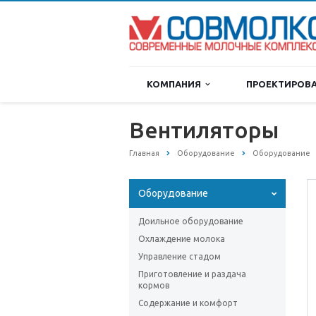
КОМПАНИЯ
ПРОЕКТИРОВ
Вентиляторы
Главная
Оборудование
Оборудование
Оборудование
Доильное оборудование
Охлаждение молока
Управление стадом
Приготовление и раздача
кормов
Содержание и комфорт