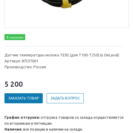
В наличии
Датчик температуры молока TE92 (для Т100-Т250) (к DeLaval)
Артикул: 87537001
Производство: Россия
5 200
ЗАКАЗАТЬ ТОВАР
ЗАДАТЬ ВОПРОС
График отгрузки:
отгрузка товаров со склада осуществляется
по вторникам и пятницам.
Наличие:
все позиции в наличии на складе.