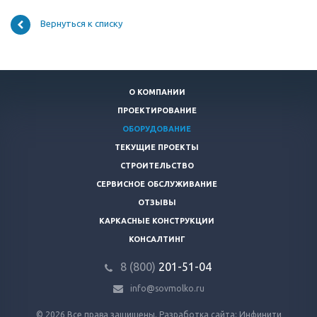
Вернуться к списку
О КОМПАНИИ
ПРОЕКТИРОВАНИЕ
ОБОРУДОВАНИЕ
ТЕКУЩИЕ ПРОЕКТЫ
СТРОИТЕЛЬСТВО
СЕРВИСНОЕ ОБСЛУЖИВАНИЕ
ОТЗЫВЫ
КАРКАСНЫЕ КОНСТРУКЦИИ
КОНСАЛТИНГ
8 (800)
201-51-04
info@sovmolko.ru
© 2026 Все права защищены.
Разработка сайта: Инфинити