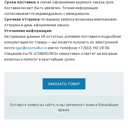
Сроки поставки:
в случае оформления крупного заказа срок
поставки может быть увеличен. Точная информация
согласовывается индивидуально с менеджером.
Срочная отгрузка:
по вашему запросу возможна внеплановая
отгрузка в день оформления заказа.
Уточнение информации:
Актуальные данные об остатках, условиях поставки и подробная
консультация по товару — вы можете получить по электронной
почте
iguc@sovmolko.ru
или по телефону +7 (922) 192-20-00.
Специалисты ГК «СОВМОЛКО» оперативно ответят на все ваши
вопросы и помогут в кратчайшие сроки.
ЗАКАЗАТЬ ТОВАР
Оставьте заявку на сайте, и мы свяжемся с вами в ближайшее
время.