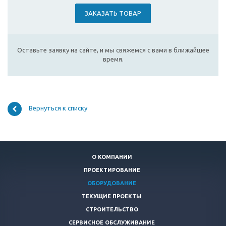
ЗАКАЗАТЬ ТОВАР
Оставьте заявку на сайте, и мы свяжемся с вами в ближайшее
время.
Вернуться к списку
О КОМПАНИИ
ПРОЕКТИРОВАНИЕ
ОБОРУДОВАНИЕ
ТЕКУЩИЕ ПРОЕКТЫ
СТРОИТЕЛЬСТВО
СЕРВИСНОЕ ОБСЛУЖИВАНИЕ